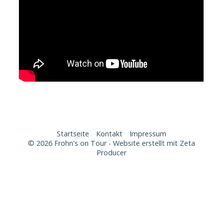
Startseite
Kontakt
Impressum
© 2026 Frohn's on Tour -
Website erstellt mit Zeta
Producer