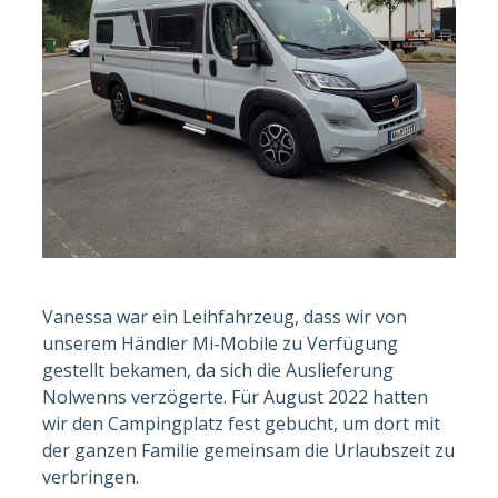
Vanessa war ein Leihfahrzeug, dass wir von
unserem Händler Mi-Mobile zu Verfügung
gestellt bekamen, da sich die Auslieferung
Nolwenns verzögerte. Für August 2022 hatten
wir den Campingplatz fest gebucht, um dort mit
der ganzen Familie gemeinsam die Urlaubszeit zu
verbringen.