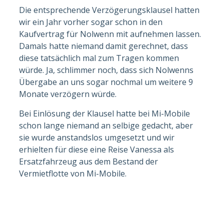
Die entsprechende Verzögerungsklausel hatten
wir ein Jahr vorher sogar schon in den
Kaufvertrag für Nolwenn mit aufnehmen lassen.
Damals hatte niemand damit gerechnet, dass
diese tatsächlich mal zum Tragen kommen
würde. Ja, schlimmer noch, dass sich Nolwenns
Übergabe an uns sogar nochmal um weitere 9
Monate verzögern würde.
Bei Einlösung der Klausel hatte bei Mi-Mobile
schon lange niemand an selbige gedacht, aber
sie wurde anstandslos umgesetzt und wir
erhielten für diese eine Reise Vanessa als
Ersatzfahrzeug aus dem Bestand der
Vermietflotte von Mi-Mobile.